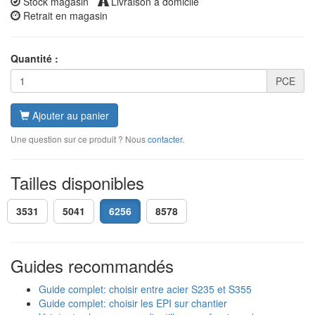
Stock magasin
Livraison à domicile
Retrait en magasin
Quantité :
PCE
Ajouter au panier
Une question sur ce produit ? Nous
contacter
.
Tailles disponibles
3531
5041
6256
8578
Guides recommandés
Guide complet: choisir entre acier S235 et S355
Guide complet: choisir les EPI sur chantier