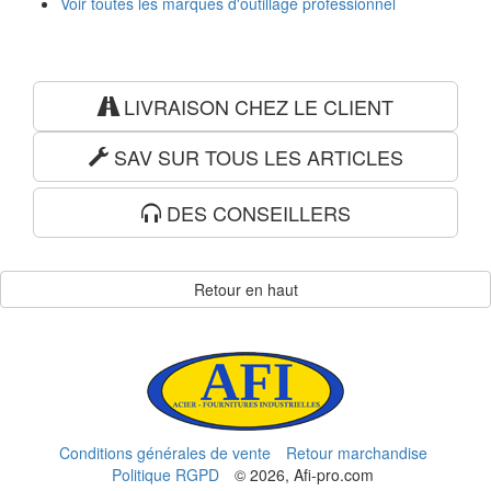
Voir toutes les marques d'outillage professionnel
LIVRAISON CHEZ LE CLIENT
SAV SUR TOUS LES ARTICLES
DES CONSEILLERS
Retour en haut
Conditions générales de vente
Retour marchandise
Politique RGPD
© 2026, Afi-pro.com