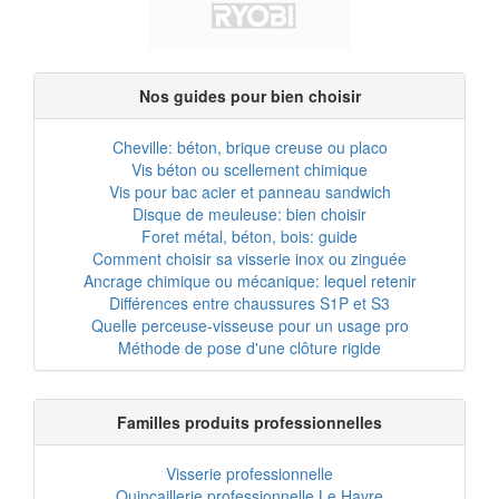
Nos guides pour bien choisir
Cheville: béton, brique creuse ou placo
Vis béton ou scellement chimique
Vis pour bac acier et panneau sandwich
Disque de meuleuse: bien choisir
Foret métal, béton, bois: guide
Comment choisir sa visserie inox ou zinguée
Ancrage chimique ou mécanique: lequel retenir
Différences entre chaussures S1P et S3
Quelle perceuse-visseuse pour un usage pro
Méthode de pose d'une clôture rigide
Familles produits professionnelles
Visserie professionnelle
Quincaillerie professionnelle Le Havre