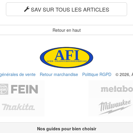
SAV SUR TOUS LES ARTICLES
Retour en haut
 générales de vente
Retour marchandise
Politique RGPD
© 2026, 
Nos guides pour bien choisir