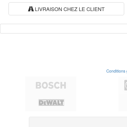
LIVRAISON CHEZ LE CLIENT
Conditions