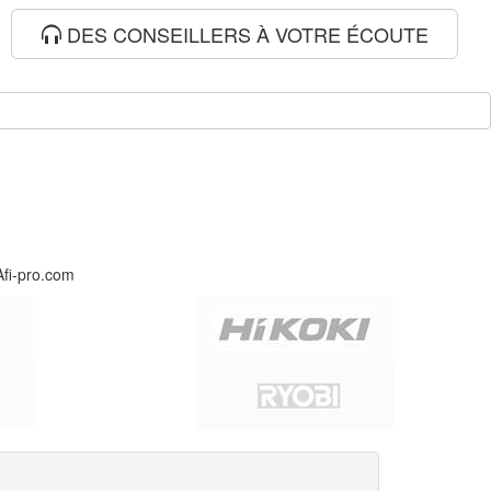
DES CONSEILLERS À VOTRE ÉCOUTE
Afi-pro.com