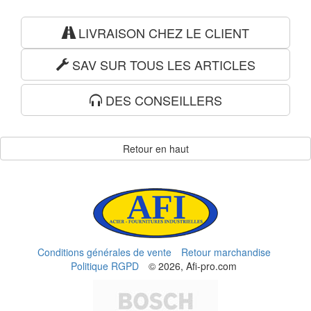
LIVRAISON CHEZ LE CLIENT
SAV SUR TOUS LES ARTICLES
DES CONSEILLERS
Retour en haut
Conditions générales de vente
Retour marchandise
Politique RGPD
© 2026, Afi-pro.com