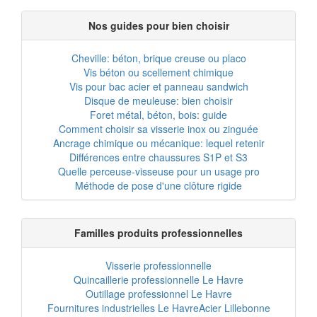
Nos guides pour bien choisir
Cheville: béton, brique creuse ou placo
Vis béton ou scellement chimique
Vis pour bac acier et panneau sandwich
Disque de meuleuse: bien choisir
Foret métal, béton, bois: guide
Comment choisir sa visserie inox ou zinguée
Ancrage chimique ou mécanique: lequel retenir
Différences entre chaussures S1P et S3
Quelle perceuse-visseuse pour un usage pro
Méthode de pose d'une clôture rigide
Familles produits professionnelles
Visserie professionnelle
Quincaillerie professionnelle Le Havre
Outillage professionnel Le Havre
Fournitures industrielles Le Havre
Acier Lillebonne