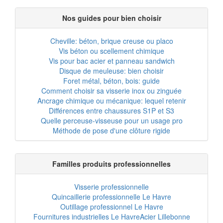
Nos guides pour bien choisir
Cheville: béton, brique creuse ou placo
Vis béton ou scellement chimique
Vis pour bac acier et panneau sandwich
Disque de meuleuse: bien choisir
Foret métal, béton, bois: guide
Comment choisir sa visserie inox ou zinguée
Ancrage chimique ou mécanique: lequel retenir
Différences entre chaussures S1P et S3
Quelle perceuse-visseuse pour un usage pro
Méthode de pose d'une clôture rigide
Familles produits professionnelles
Visserie professionnelle
Quincaillerie professionnelle Le Havre
Outillage professionnel Le Havre
Fournitures industrielles Le Havre
Acier Lillebonne