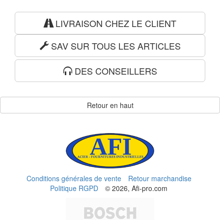
LIVRAISON CHEZ LE CLIENT
SAV SUR TOUS LES ARTICLES
DES CONSEILLERS
Retour en haut
Conditions générales de vente
Retour marchandise
Politique RGPD
© 2026, Afi-pro.com