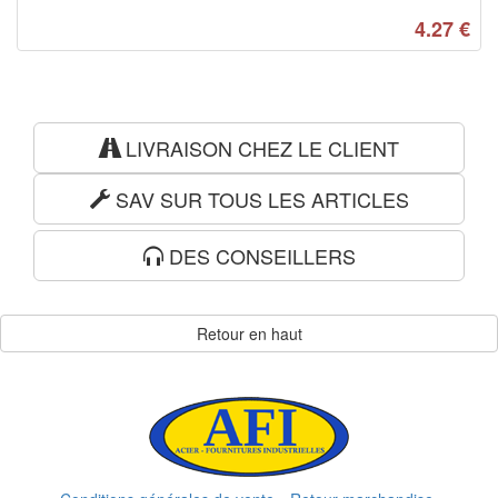
4.27
€
LIVRAISON CHEZ LE CLIENT
SAV SUR TOUS LES ARTICLES
DES CONSEILLERS
Retour en haut