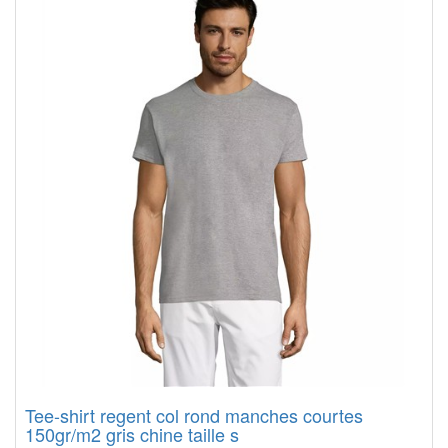
Tee-shirt regent col rond manches courtes
150gr/m2 gris chine taille s