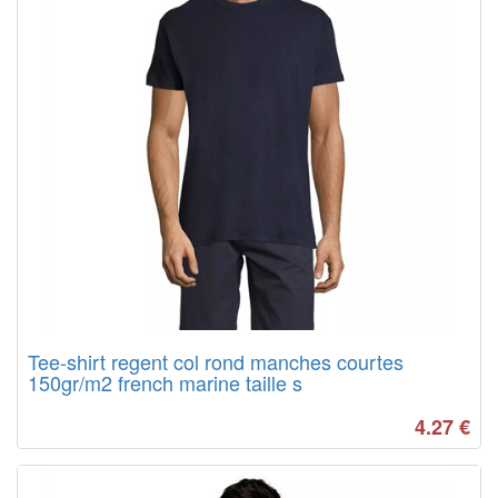
Tee-shirt regent col rond manches courtes
150gr/m2 french marine taille s
4.27
€