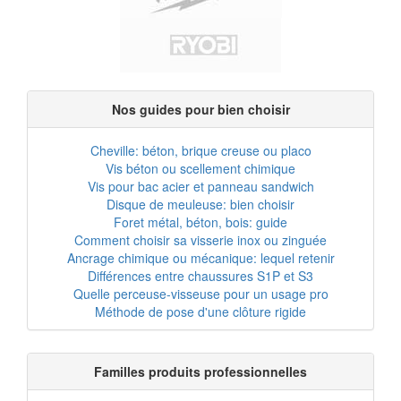
Nos guides pour bien choisir
Cheville: béton, brique creuse ou placo
Vis béton ou scellement chimique
Vis pour bac acier et panneau sandwich
Disque de meuleuse: bien choisir
Foret métal, béton, bois: guide
Comment choisir sa visserie inox ou zinguée
Ancrage chimique ou mécanique: lequel retenir
Différences entre chaussures S1P et S3
Quelle perceuse-visseuse pour un usage pro
Méthode de pose d'une clôture rigide
Familles produits professionnelles