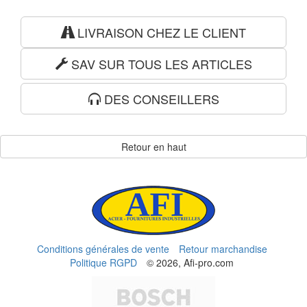
LIVRAISON CHEZ LE CLIENT
SAV SUR TOUS LES ARTICLES
DES CONSEILLERS
Retour en haut
Conditions générales de vente
Retour marchandise
Politique RGPD
© 2026, Afi-pro.com