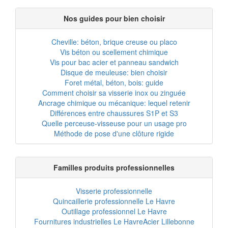
Nos guides pour bien choisir
Cheville: béton, brique creuse ou placo
Vis béton ou scellement chimique
Vis pour bac acier et panneau sandwich
Disque de meuleuse: bien choisir
Foret métal, béton, bois: guide
Comment choisir sa visserie inox ou zinguée
Ancrage chimique ou mécanique: lequel retenir
Différences entre chaussures S1P et S3
Quelle perceuse-visseuse pour un usage pro
Méthode de pose d'une clôture rigide
Familles produits professionnelles
Visserie professionnelle
Quincaillerie professionnelle Le Havre
Outillage professionnel Le Havre
Fournitures industrielles Le Havre
Acier Lillebonne