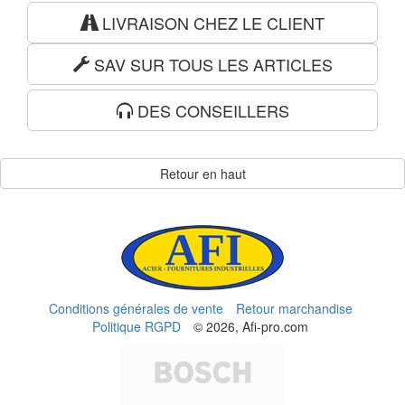
LIVRAISON CHEZ LE CLIENT
SAV SUR TOUS LES ARTICLES
DES CONSEILLERS
Retour en haut
Conditions générales de vente
Retour marchandise
Politique RGPD
© 2026, Afi-pro.com