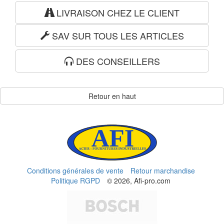
LIVRAISON CHEZ LE CLIENT
SAV SUR TOUS LES ARTICLES
DES CONSEILLERS
Retour en haut
Conditions générales de vente
Retour marchandise
Politique RGPD
© 2026, Afi-pro.com