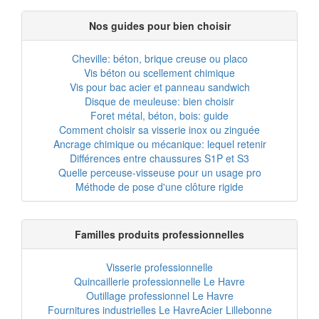
Nos guides pour bien choisir
Cheville: béton, brique creuse ou placo
Vis béton ou scellement chimique
Vis pour bac acier et panneau sandwich
Disque de meuleuse: bien choisir
Foret métal, béton, bois: guide
Comment choisir sa visserie inox ou zinguée
Ancrage chimique ou mécanique: lequel retenir
Différences entre chaussures S1P et S3
Quelle perceuse-visseuse pour un usage pro
Méthode de pose d'une clôture rigide
Familles produits professionnelles
Visserie professionnelle
Quincaillerie professionnelle Le Havre
Outillage professionnel Le Havre
Fournitures industrielles Le Havre
Acier Lillebonne