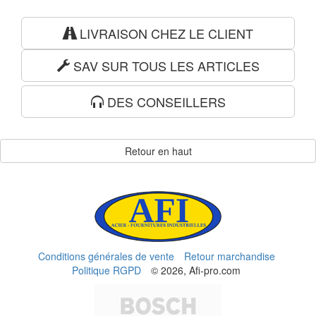
LIVRAISON CHEZ LE CLIENT
SAV SUR TOUS LES ARTICLES
DES CONSEILLERS
Retour en haut
Conditions générales de vente
Retour marchandise
Politique RGPD
© 2026, Afi-pro.com